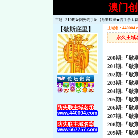
澳门创
主题 :
219期💫阳光高手💫【歇斯底里★高手杀⒈
【
歇斯底里
】
主域名：440004.
永久主域名:
200期:『歇
201期:『歇
202期:『歇
203期:『歇
204期:『歇
205期:『歇
防失联主域名①
206期:『歇
www.440004.com
207期:『歇
防失联主域名②
208期:『歇
www.667757.com
209期:『歇