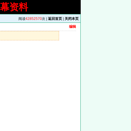
幕资料
阅读
42852570
次 |
返回首页
|
关闭本页
编辑