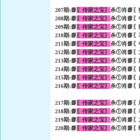
207期:📗
〖传家之宝〗
杀①肖📗〖
208期:📗
〖传家之宝〗
杀①肖📗〖
209期:📗
〖传家之宝〗
杀①肖📗〖
210期:📗
〖传家之宝〗
杀①肖📗〖
211期:📗
〖传家之宝〗
杀①肖📗〖
212期:📗
〖传家之宝〗
杀①肖📗〖
213期:📗
〖传家之宝〗
杀①肖📗〖
214期:📗
〖传家之宝〗
杀①肖📗〖
215期:📗
〖传家之宝〗
杀①肖📗〖
216期:📗
〖传家之宝〗
杀①肖📗〖
217期:📗
〖传家之宝〗
杀①肖📗〖
218期:📗
〖传家之宝〗
杀①肖📗〖
219期:📗
〖传家之宝〗
杀①肖📗〖
220期:📗
〖传家之宝〗
杀①肖📗〖