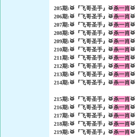
205期:🥁『飞哥圣手』🥁
杀一肖

206期:🥁『飞哥圣手』🥁
杀一肖

207期:🥁『飞哥圣手』🥁
杀一肖

208期:🥁『飞哥圣手』🥁
杀一肖

209期:🥁『飞哥圣手』🥁
杀一肖

210期:🥁『飞哥圣手』🥁
杀一肖

211期:🥁『飞哥圣手』🥁
杀一肖

212期:🥁『飞哥圣手』🥁
杀一肖

213期:🥁『飞哥圣手』🥁
杀一肖

214期:🥁『飞哥圣手』🥁
杀一肖

215期:🥁『飞哥圣手』🥁
杀一肖

216期:🥁『飞哥圣手』🥁
杀一肖

217期:🥁『飞哥圣手』🥁
杀一肖

218期:🥁『飞哥圣手』🥁
杀一肖

219期:🥁『飞哥圣手』🥁
杀一肖
