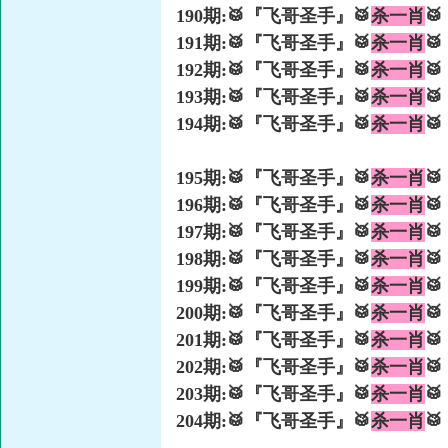
190期:🥁『飞哥圣手』🥁
杀一肖

191期:🥁『飞哥圣手』🥁
杀一肖

192期:🥁『飞哥圣手』🥁
杀一肖

193期:🥁『飞哥圣手』🥁
杀一肖

194期:🥁『飞哥圣手』🥁
杀一肖

195期:🥁『飞哥圣手』🥁
杀一肖

196期:🥁『飞哥圣手』🥁
杀一肖

197期:🥁『飞哥圣手』🥁
杀一肖

198期:🥁『飞哥圣手』🥁
杀一肖

199期:🥁『飞哥圣手』🥁
杀一肖

200期:🥁『飞哥圣手』🥁
杀一肖

201期:🥁『飞哥圣手』🥁
杀一肖

202期:🥁『飞哥圣手』🥁
杀一肖

203期:🥁『飞哥圣手』🥁
杀一肖

204期:🥁『飞哥圣手』🥁
杀一肖
