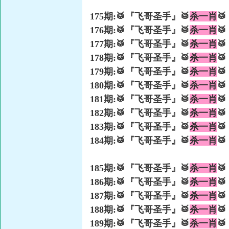
175期:🥁『飞哥圣手』🥁
杀一肖

176期:🥁『飞哥圣手』🥁
杀一肖

177期:🥁『飞哥圣手』🥁
杀一肖

178期:🥁『飞哥圣手』🥁
杀一肖

179期:🥁『飞哥圣手』🥁
杀一肖

180期:🥁『飞哥圣手』🥁
杀一肖

181期:🥁『飞哥圣手』🥁
杀一肖

182期:🥁『飞哥圣手』🥁
杀一肖

183期:🥁『飞哥圣手』🥁
杀一肖

184期:🥁『飞哥圣手』🥁
杀一肖

185期:🥁『飞哥圣手』🥁
杀一肖

186期:🥁『飞哥圣手』🥁
杀一肖

187期:🥁『飞哥圣手』🥁
杀一肖

188期:🥁『飞哥圣手』🥁
杀一肖

189期:🥁『飞哥圣手』🥁
杀一肖
