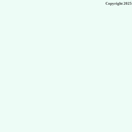
Copyright 202