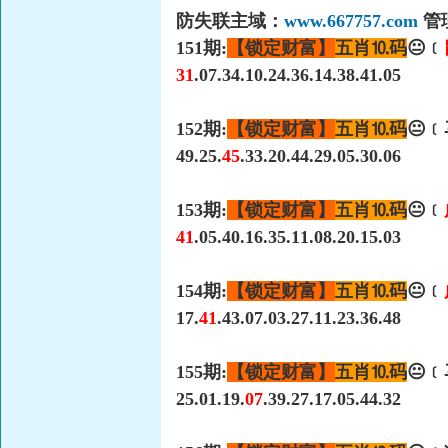
防失联主域：
www.667757.com
管理
151期:
【锁定财富】
五肖⒑码
😐﹝
31
.07.34.10.24.36.14.38.41.05
152期:
【锁定财富】
五肖⒑码
😐
49.25.
45
.33.20.44.29.05.30.06
153期:
【锁定财富】
五肖⒑码
😐﹝
41
.05.40.16.35.11.08.20.15.03
154期:
【锁定财富】
五肖⒑码
😐﹝
17.
41
.43.07.03.27.11.23.36.48
155期:
【锁定财富】
五肖⒑码
😐
25.01.19.
07
.39.27.17.05.44.32