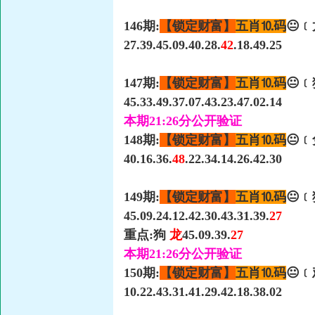
146期:
【锁定财富】
五肖⒑码
😐
27.39.45.09.40.28.
42
.18.49.25
147期:
【锁定财富】
五肖⒑码
😐
45.33.49.37.07.43.23.47.02.14
本期21:26分公开验证
148期:
【锁定财富】
五肖⒑码
😐
40.16.36.
48
.22.34.14.26.42.30
149期:
【锁定财富】
五肖⒑码
😐
45.09.24.12.42.30.43.31.39.
27
重点:狗
龙
45.09.39.
27
本期21:26分公开验证
150期:
【锁定财富】
五肖⒑码
😐
10.22.43.31.41.29.42.18.38.02