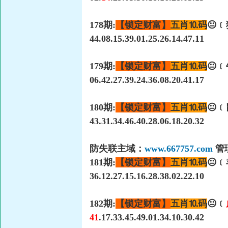
178期:
【锁定财富】
五肖⒑码
😐
44.08.15.39.01.25.26.14.47.11
179期:
【锁定财富】
五肖⒑码
😐
06.42.27.39.24.36.08.20.41.17
180期:
【锁定财富】
五肖⒑码
😐
43.31.34.46.40.28.06.18.20.32
防失联主域：
www.667757.com
管理
181期:
【锁定财富】
五肖⒑码
😐
36.12.27.15.16.28.38.02.22.10
182期:
【锁定财富】
五肖⒑码
😐﹝
41
.17.33.45.49.01.34.10.30.42